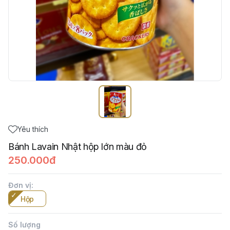
Yêu thích
Bánh Lavain Nhật hộp lớn màu đỏ
250.000đ
Đơn vị
:
Hộp
Số lượng