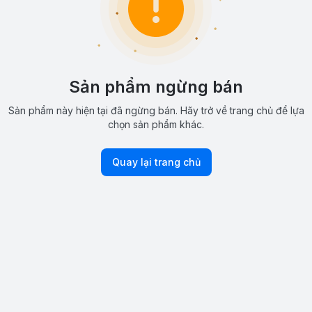
Sản phẩm ngừng bán
Sản phẩm này hiện tại đã ngừng bán. Hãy trở về trang chủ để lựa
chọn sản phẩm khác.
Quay lại trang chủ