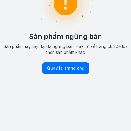
Sản phẩm ngừng bán
Sản phẩm này hiện tại đã ngừng bán. Hãy trở về trang chủ để lựa
chọn sản phẩm khác.
Quay lại trang chủ