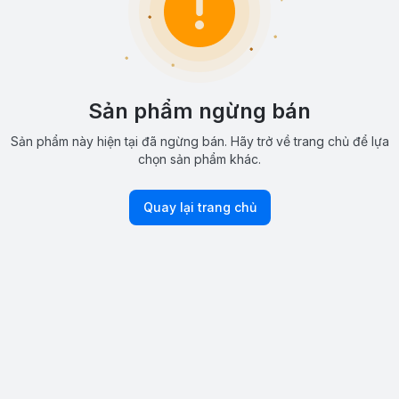
Sản phẩm ngừng bán
Sản phẩm này hiện tại đã ngừng bán. Hãy trở về trang chủ để lựa
chọn sản phẩm khác.
Quay lại trang chủ