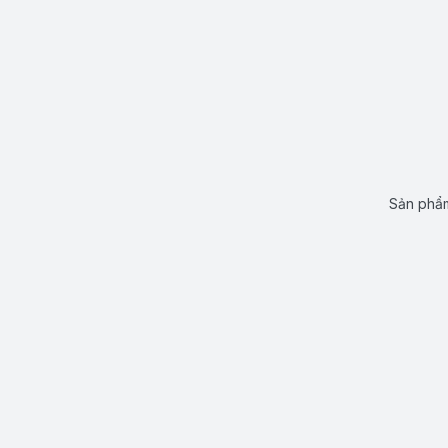
Sản phẩm