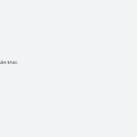
hẩm khác.