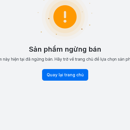
Sản phẩm ngừng bán
 này hiện tại đã ngừng bán. Hãy trở về trang chủ để lựa chọn sản p
Quay lại trang chủ