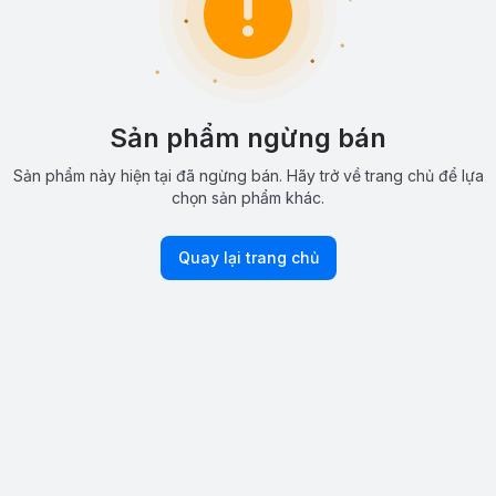
Sản phẩm ngừng bán
Sản phẩm này hiện tại đã ngừng bán. Hãy trở về trang chủ để lựa
chọn sản phẩm khác.
Quay lại trang chủ