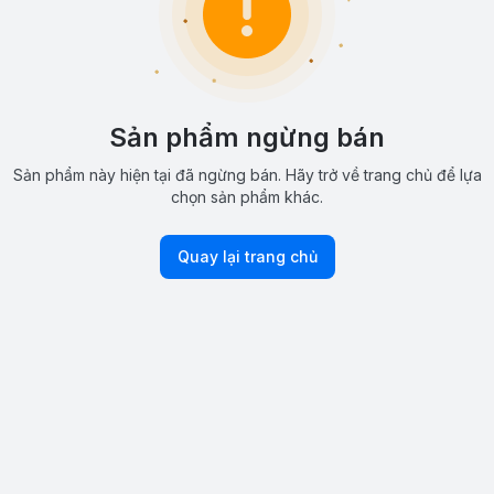
Sản phẩm ngừng bán
Sản phẩm này hiện tại đã ngừng bán. Hãy trở về trang chủ để lựa
chọn sản phẩm khác.
Quay lại trang chủ