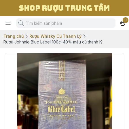
Shop Rượu Trung Tâm
0
Trang chủ
Rượu Whisky Cũ Thanh Lý
Rượu Johnnie Blue Label 100cl 40% mẫu cũ thanh lý