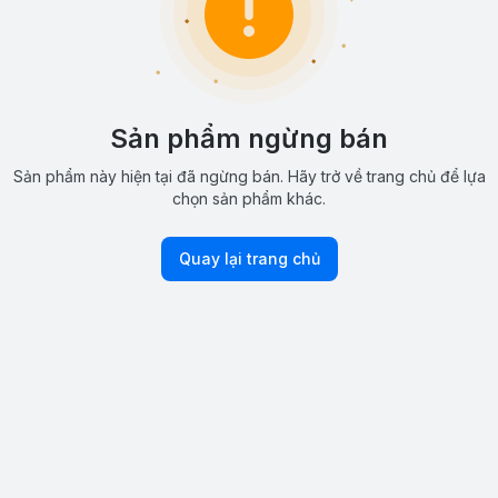
Sản phẩm ngừng bán
Sản phẩm này hiện tại đã ngừng bán. Hãy trở về trang chủ để lựa
chọn sản phẩm khác.
Quay lại trang chủ