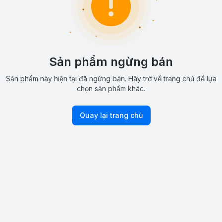
Sản phẩm ngừng bán
Sản phẩm này hiện tại đã ngừng bán. Hãy trở về trang chủ để lựa
chọn sản phẩm khác.
Quay lại trang chủ