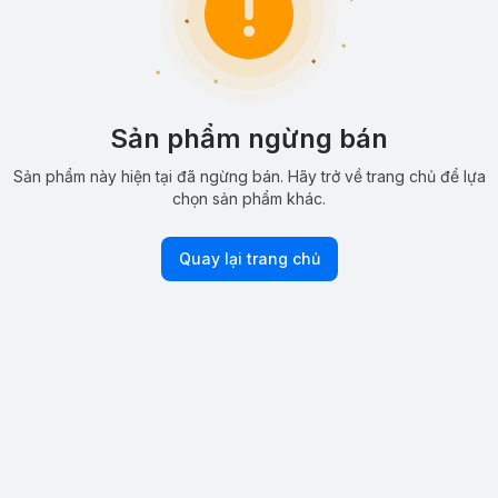
Sản phẩm ngừng bán
Sản phẩm này hiện tại đã ngừng bán. Hãy trở về trang chủ để lựa
chọn sản phẩm khác.
Quay lại trang chủ