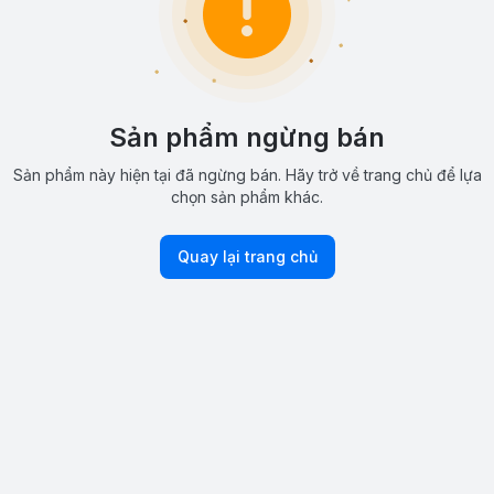
Sản phẩm ngừng bán
Sản phẩm này hiện tại đã ngừng bán. Hãy trở về trang chủ để lựa
chọn sản phẩm khác.
Quay lại trang chủ