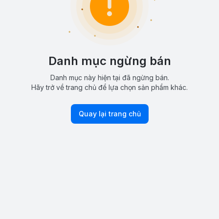
Danh mục ngừng bán
Danh mục này hiện tại đã ngừng bán.
Hãy trở về trang chủ để lựa chọn sản phẩm khác.
Quay lại trang chủ