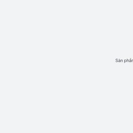
Sản phẩm