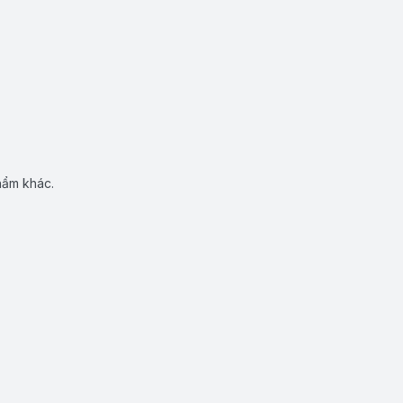
hẩm khác.