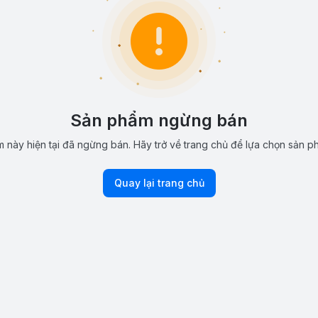
Sản phẩm ngừng bán
 này hiện tại đã ngừng bán. Hãy trở về trang chủ để lựa chọn sản p
Quay lại trang chủ