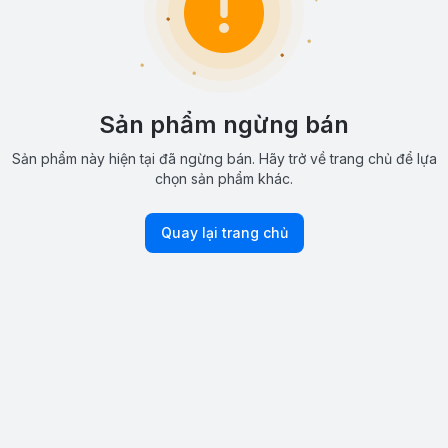
Sản phẩm ngừng bán
Sản phẩm này hiện tại đã ngừng bán. Hãy trở về trang chủ để lựa
chọn sản phẩm khác.
Quay lại trang chủ