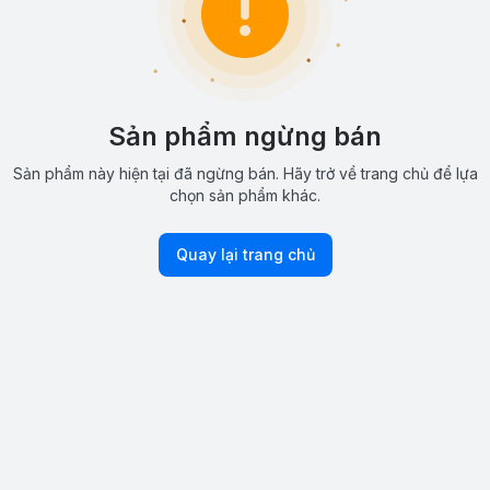
Sản phẩm ngừng bán
Sản phẩm này hiện tại đã ngừng bán. Hãy trở về trang chủ để lựa
chọn sản phẩm khác.
Quay lại trang chủ