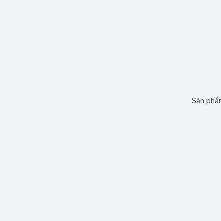
Sản phẩm