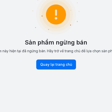
Sản phẩm ngừng bán
 này hiện tại đã ngừng bán. Hãy trở về trang chủ để lựa chọn sản p
Quay lại trang chủ