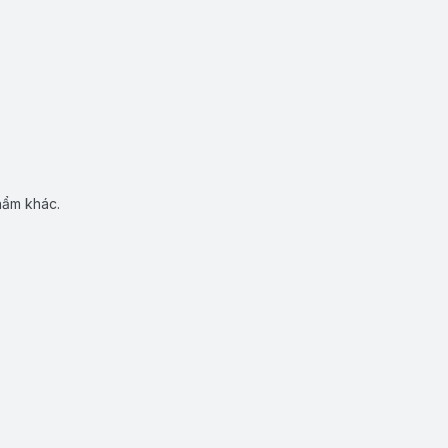
hẩm khác.