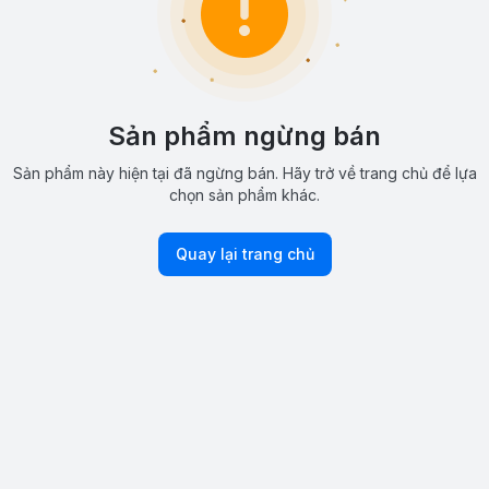
Sản phẩm ngừng bán
Sản phẩm này hiện tại đã ngừng bán. Hãy trở về trang chủ để lựa
chọn sản phẩm khác.
Quay lại trang chủ