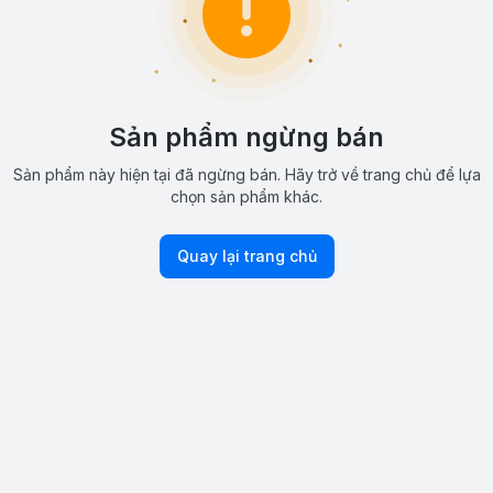
Sản phẩm ngừng bán
Sản phẩm này hiện tại đã ngừng bán. Hãy trở về trang chủ để lựa
chọn sản phẩm khác.
Quay lại trang chủ