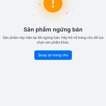
Sản phẩm ngừng bán
Sản phẩm này hiện tại đã ngừng bán. Hãy trở về trang chủ để lựa
chọn sản phẩm khác.
Quay lại trang chủ