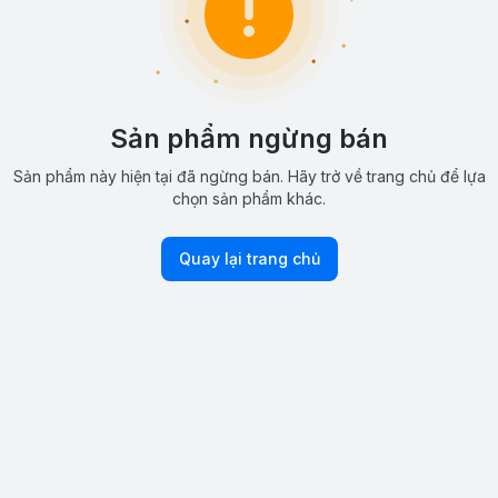
Sản phẩm ngừng bán
Sản phẩm này hiện tại đã ngừng bán. Hãy trở về trang chủ để lựa
chọn sản phẩm khác.
Quay lại trang chủ