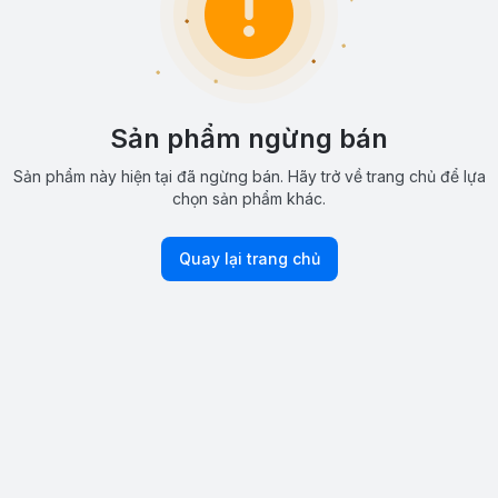
Sản phẩm ngừng bán
Sản phẩm này hiện tại đã ngừng bán. Hãy trở về trang chủ để lựa
chọn sản phẩm khác.
Quay lại trang chủ