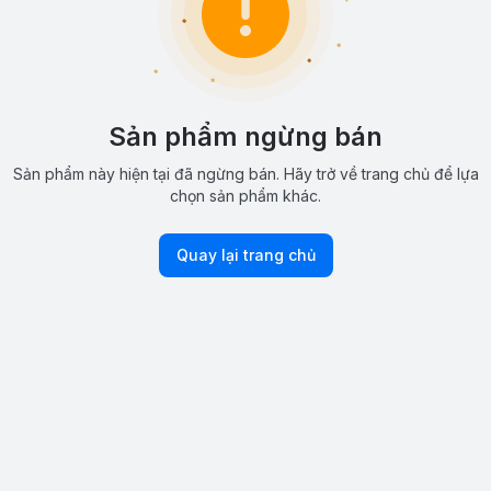
Sản phẩm ngừng bán
Sản phẩm này hiện tại đã ngừng bán. Hãy trở về trang chủ để lựa
chọn sản phẩm khác.
Quay lại trang chủ