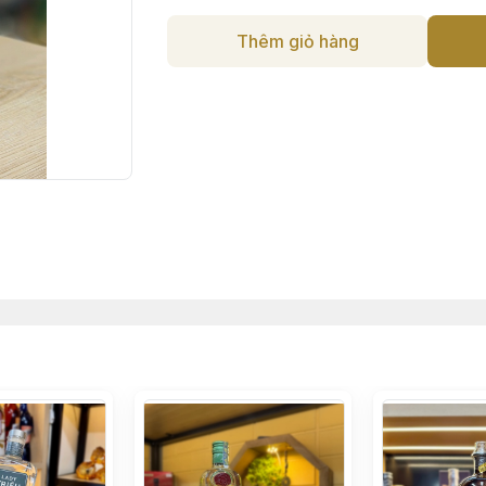
Thêm giỏ hàng