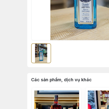
Các sản phẩm, dịch vụ khác