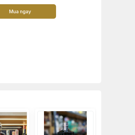
Mua ngay