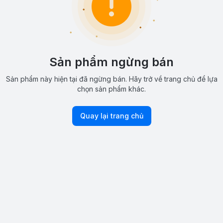
Sản phẩm ngừng bán
Sản phẩm này hiện tại đã ngừng bán. Hãy trở về trang chủ để lựa
chọn sản phẩm khác.
Quay lại trang chủ