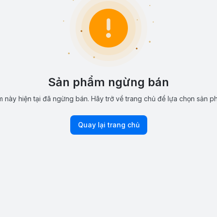
Sản phẩm ngừng bán
 này hiện tại đã ngừng bán. Hãy trở về trang chủ để lựa chọn sản p
Quay lại trang chủ