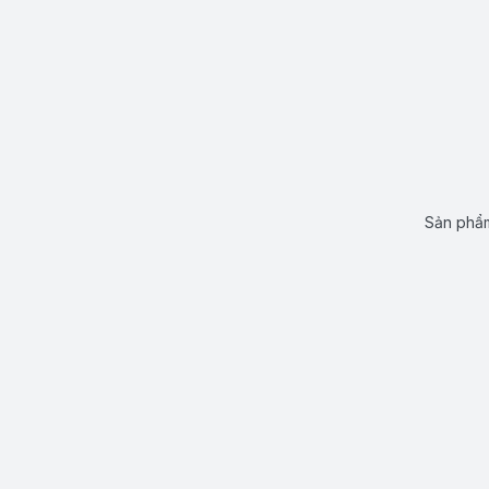
Sản phẩm