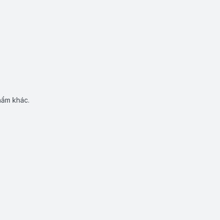
hẩm khác.