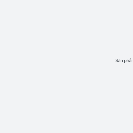
Sản phẩm