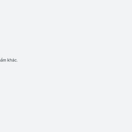
hẩm khác.