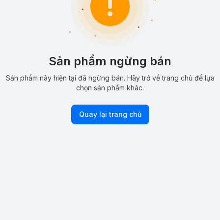
Sản phẩm ngừng bán
Sản phẩm này hiện tại đã ngừng bán. Hãy trở về trang chủ để lựa
chọn sản phẩm khác.
Quay lại trang chủ