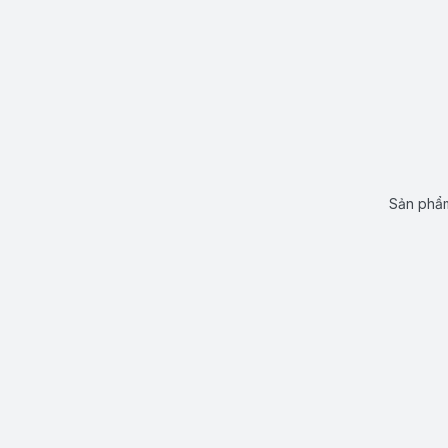
Sản phẩm