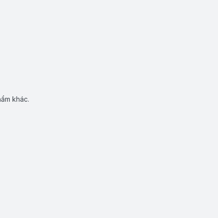
hẩm khác.