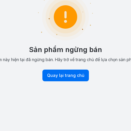
Sản phẩm ngừng bán
 này hiện tại đã ngừng bán. Hãy trở về trang chủ để lựa chọn sản p
Quay lại trang chủ