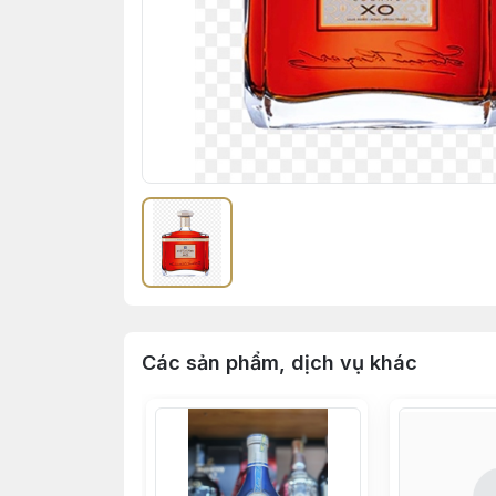
Các sản phẩm, dịch vụ khác