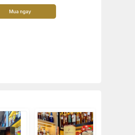
Mua ngay