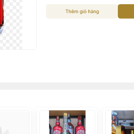
Thêm giỏ hàng