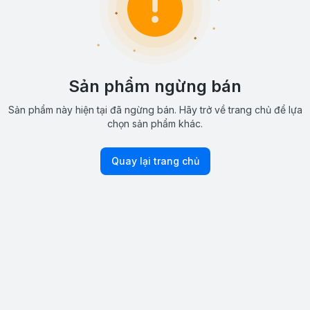
Sản phẩm ngừng bán
Sản phẩm này hiện tại đã ngừng bán. Hãy trở về trang chủ để lựa
chọn sản phẩm khác.
Quay lại trang chủ