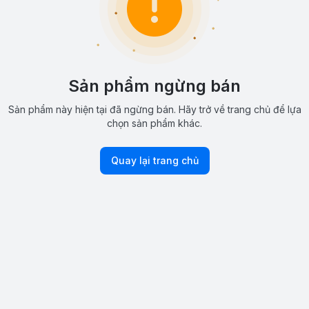
Sản phẩm ngừng bán
Sản phẩm này hiện tại đã ngừng bán. Hãy trở về trang chủ để lựa
chọn sản phẩm khác.
Quay lại trang chủ