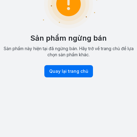
Sản phẩm ngừng bán
Sản phẩm này hiện tại đã ngừng bán. Hãy trở về trang chủ để lựa
chọn sản phẩm khác.
Quay lại trang chủ