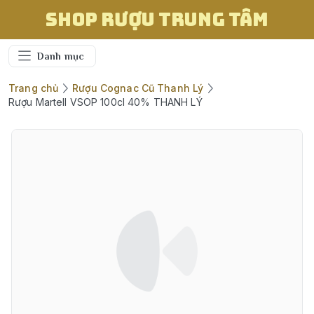
Shop Rượu Trung Tâm
Danh mục
Trang chủ
Rượu Cognac Cũ Thanh Lý
Rượu Martell VSOP 100cl 40% THANH LÝ