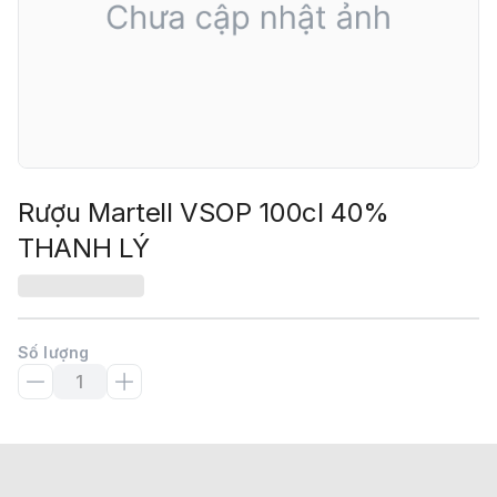
Rượu Martell VSOP 100cl 40%
THANH LÝ
Số lượng