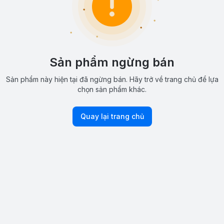
Sản phẩm ngừng bán
Sản phẩm này hiện tại đã ngừng bán. Hãy trở về trang chủ để lựa
chọn sản phẩm khác.
Quay lại trang chủ