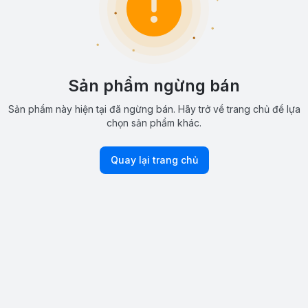
Sản phẩm ngừng bán
Sản phẩm này hiện tại đã ngừng bán. Hãy trở về trang chủ để lựa
chọn sản phẩm khác.
Quay lại trang chủ