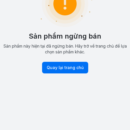
Sản phẩm ngừng bán
Sản phẩm này hiện tại đã ngừng bán. Hãy trở về trang chủ để lựa
chọn sản phẩm khác.
Quay lại trang chủ