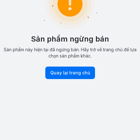
Sản phẩm ngừng bán
Sản phẩm này hiện tại đã ngừng bán. Hãy trở về trang chủ để lựa
chọn sản phẩm khác.
Quay lại trang chủ