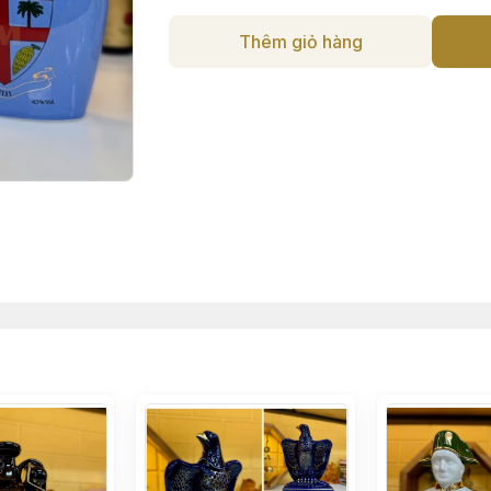
Thêm giỏ hàng