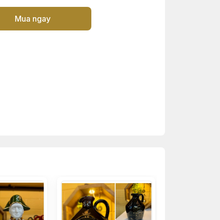
Mua ngay