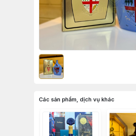
Các sản phẩm, dịch vụ khác