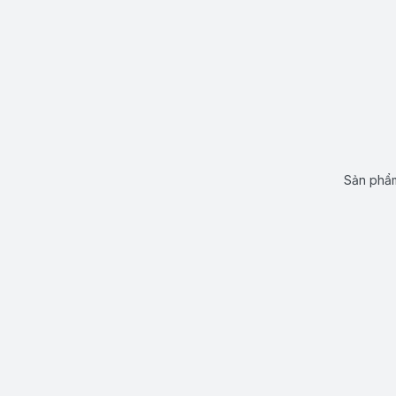
Sản phẩm