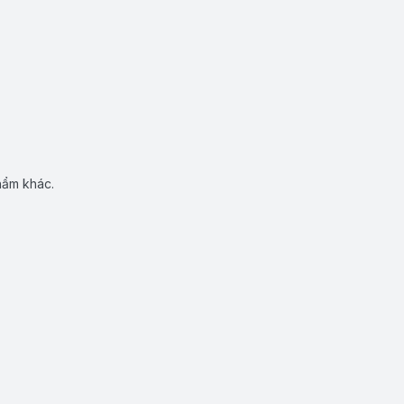
hẩm khác.