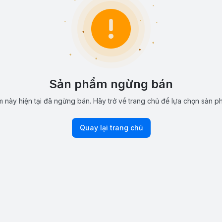
Sản phẩm ngừng bán
 này hiện tại đã ngừng bán. Hãy trở về trang chủ để lựa chọn sản p
Quay lại trang chủ