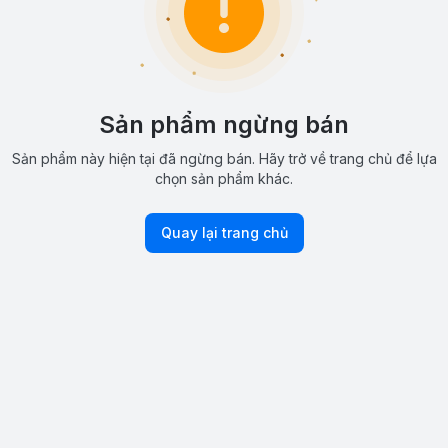
Sản phẩm ngừng bán
Sản phẩm này hiện tại đã ngừng bán. Hãy trở về trang chủ để lựa
chọn sản phẩm khác.
Quay lại trang chủ