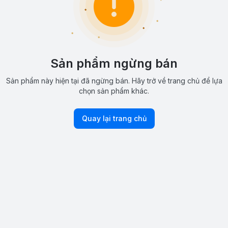
Sản phẩm ngừng bán
Sản phẩm này hiện tại đã ngừng bán. Hãy trở về trang chủ để lựa
chọn sản phẩm khác.
Quay lại trang chủ