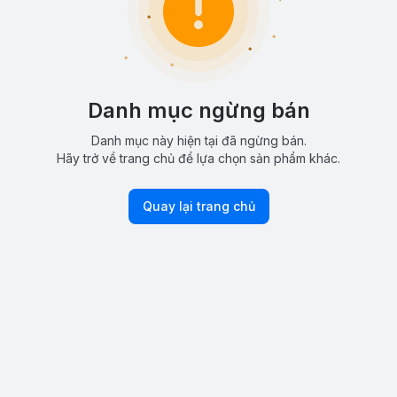
Danh mục ngừng bán
Danh mục này hiện tại đã ngừng bán.
Hãy trở về trang chủ để lựa chọn sản phẩm khác.
Quay lại trang chủ