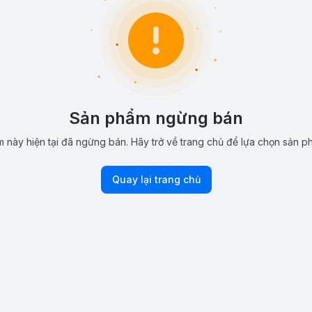
Sản phẩm ngừng bán
 này hiện tại đã ngừng bán. Hãy trở về trang chủ để lựa chọn sản p
Quay lại trang chủ