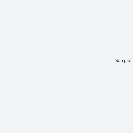
Sản phẩm