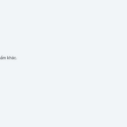
hẩm khác.