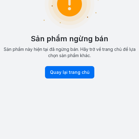
Sản phẩm ngừng bán
Sản phẩm này hiện tại đã ngừng bán. Hãy trở về trang chủ để lựa
chọn sản phẩm khác.
Quay lại trang chủ