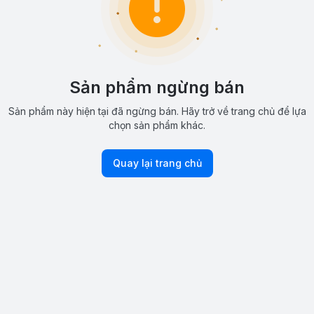
Sản phẩm ngừng bán
Sản phẩm này hiện tại đã ngừng bán. Hãy trở về trang chủ để lựa
chọn sản phẩm khác.
Quay lại trang chủ