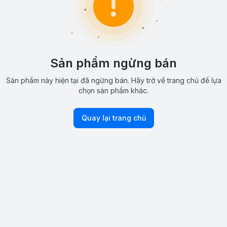
Sản phẩm ngừng bán
Sản phẩm này hiện tại đã ngừng bán. Hãy trở về trang chủ để lựa
chọn sản phẩm khác.
Quay lại trang chủ