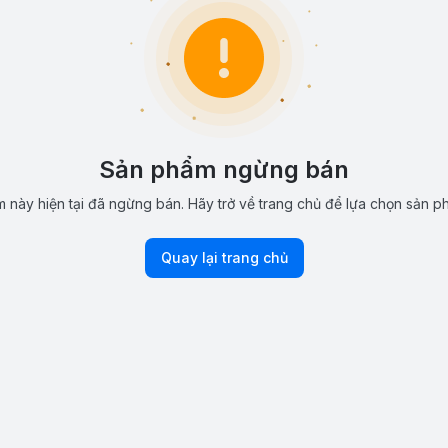
Sản phẩm ngừng bán
 này hiện tại đã ngừng bán. Hãy trở về trang chủ để lựa chọn sản p
Quay lại trang chủ