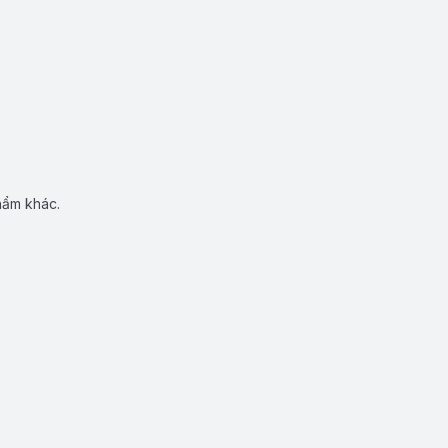
hẩm khác.