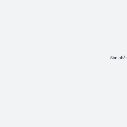
Sản phẩm