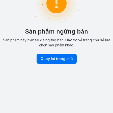
Sản phẩm ngừng bán
Sản phẩm này hiện tại đã ngừng bán. Hãy trở về trang chủ để lựa
chọn sản phẩm khác.
Quay lại trang chủ