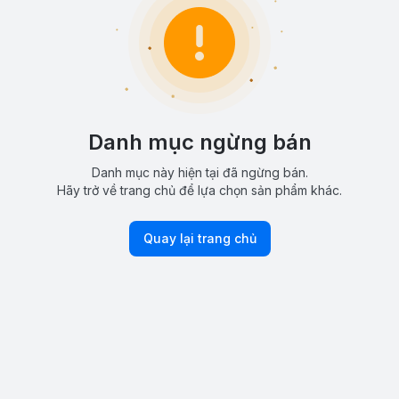
Danh mục ngừng bán
Danh mục này hiện tại đã ngừng bán.
Hãy trở về trang chủ để lựa chọn sản phẩm khác.
Quay lại trang chủ